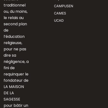
traditionnel
CAMPUSEN
ou, du moins,
CAMES
le relais au
UCAD
second plan
de
l’éducation
religieuse,
pour ne pas
dire sa
négligence, a
fini de
requinquer le
fondateur de
LA MAISON
DE LA
SAGESSE
pour bâtir un