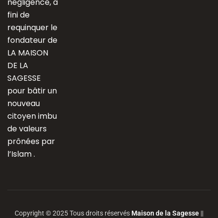
négligence, a
fini de
requinquer le
fondateur de
LA MAISON
DE LA
SAGESSE
pour bâtir un
nouveau
citoyen imbu
de valeurs
prônées par
l’Islam .
Copyright © 2025 Tous droits réservés
Maison de la Sagesse
||