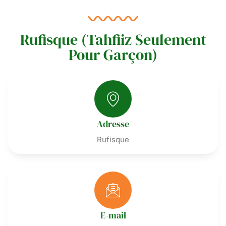
Rufisque (Tahfiiz Seulement
Pour Garçon)
Adresse
Rufisque
E-mail