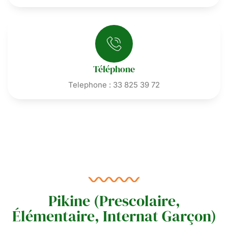
Téléphone
Telephone : 33 825 39 72
Pikine (Prescolaire,
Élémentaire, Internat Garçon)