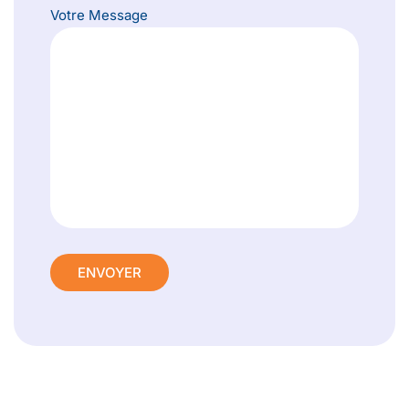
Votre Message