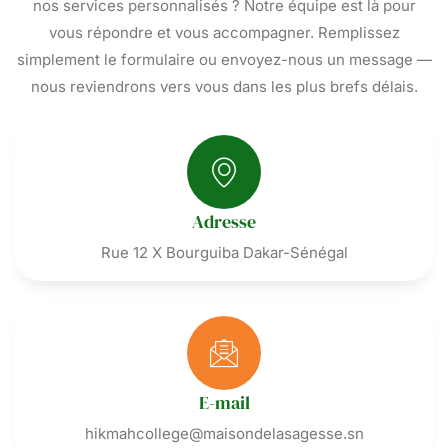
nos services personnalisés ? Notre équipe est là pour
vous répondre et vous accompagner. Remplissez
simplement le formulaire ou envoyez-nous un message —
nous reviendrons vers vous dans les plus brefs délais.
Adresse
Rue 12 X Bourguiba Dakar-Sénégal
E-mail
hikmahcollege@maisondelasagesse.sn