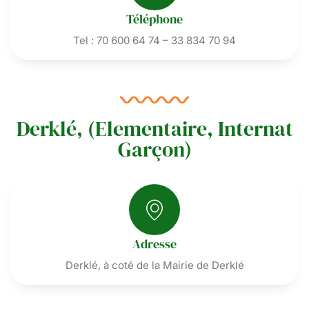
Téléphone
Tel : 70 600 64 74 – 33 834 70 94
Derklé, (Elementaire, Internat
Garçon)
Adresse
Derklé, à coté de la Mairie de Derklé