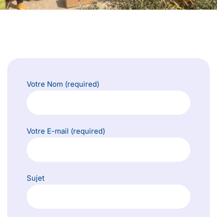
Votre Nom (required)
Votre E-mail (required)
Sujet