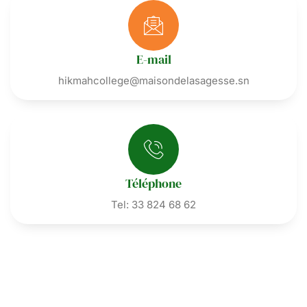
E-mail
hikmahcollege@maisondelasagesse.sn
Téléphone
Tel: 33 824 68 62