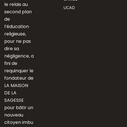
le relais au
UCAD
second plan
de
l’éducation
religieuse,
pour ne pas
dire sa
négligence, a
fini de
requinquer le
fondateur de
LA MAISON
DE LA
SAGESSE
pour bâtir un
nouveau
citoyen imbu