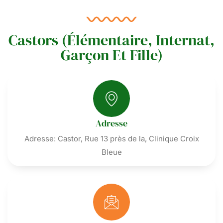
Castors (Élémentaire, Internat,
Garçon Et Fille)
Adresse
Adresse: Castor, Rue 13 près de la, Clinique Croix
Bleue