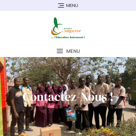
MENU
MENU
Contactez-Nous !