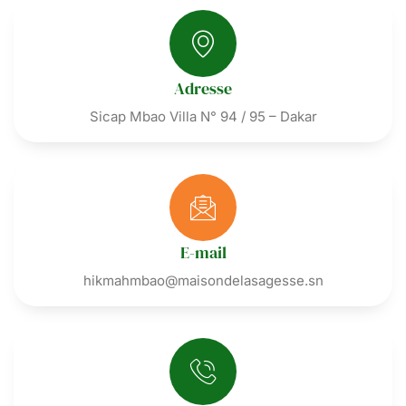
Adresse
Sicap Mbao Villa N° 94 / 95 – Dakar
E-mail
hikmahmbao@maisondelasagesse.sn