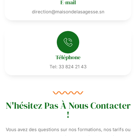
E-mail
direction@maisondelasagesse.sn
Téléphone
Tel: 33 824 21 43
N'hésitez Pas À Nous Contacter
!
Vous avez des questions sur nos formations, nos tarifs ou