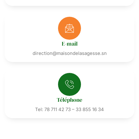
E-mail
direction@maisondelasagesse.sn
Téléphone
Tel: 78 711 42 73 – 33 855 16 34