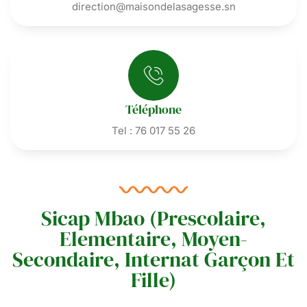
direction@maisondelasagesse.sn
Téléphone
Tel : 76 017 55 26
Sicap Mbao (Prescolaire,
Elementaire, Moyen-
Secondaire, Internat Garçon Et
Fille)