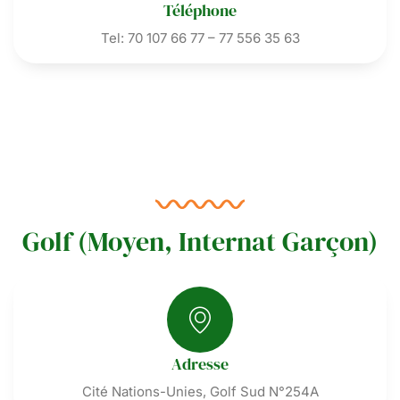
Téléphone
Tel: 70 107 66 77 – 77 556 35 63
Golf (Moyen, Internat Garçon)
Adresse
Cité Nations-Unies, Golf Sud N°254A