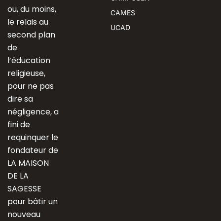
ou, du moins,
CAMES
le relais au
UCAD
second plan
de
l’éducation
religieuse,
pour ne pas
dire sa
négligence, a
fini de
requinquer le
fondateur de
LA MAISON
DE LA
SAGESSE
pour bâtir un
nouveau