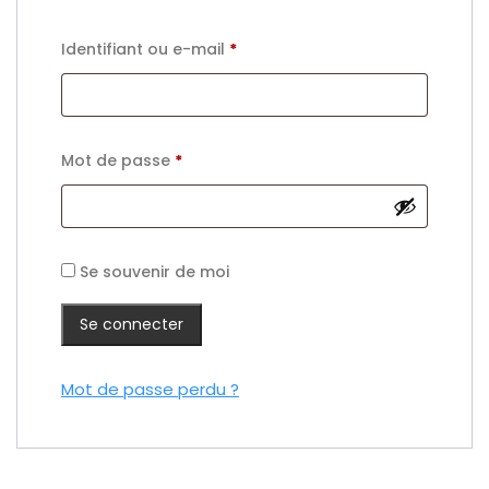
Identifiant ou e-mail
*
Mot de passe
*
Se souvenir de moi
Se connecter
Mot de passe perdu ?